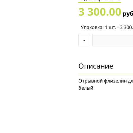
3 300.00
ру
Упаковка: 1 шт. - 3 300
-
Описание
Отрывной флизелин дл
белый