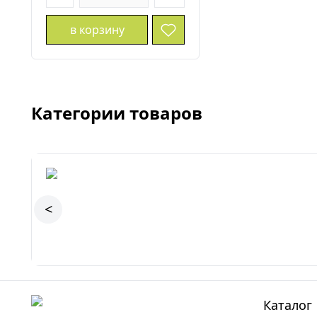
в корзину
Категории товаров
<
Каталог