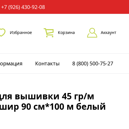
+7 (926) 430-92-08
Избранное
Корзина
Аккаунт
ормация
Контакты
8 (800) 500-75-27
ля вышивки 45 гр/м
шир 90 см*100 м белый