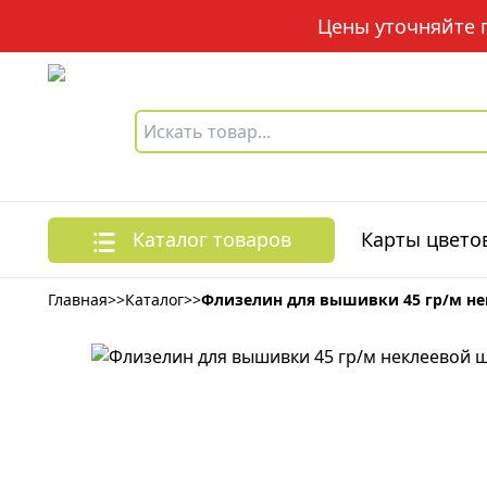
Цены уточняйте по
Каталог товаров
Карты цвето
Главная
>>
Каталог
>>
Флизелин для вышивки 45 гр/м не