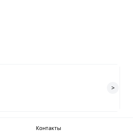
>
Контакты