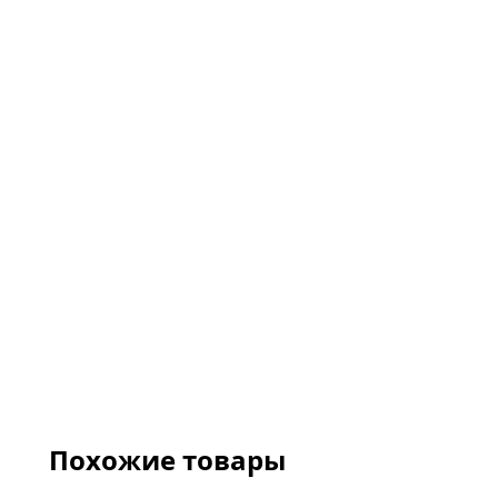
Похожие товары