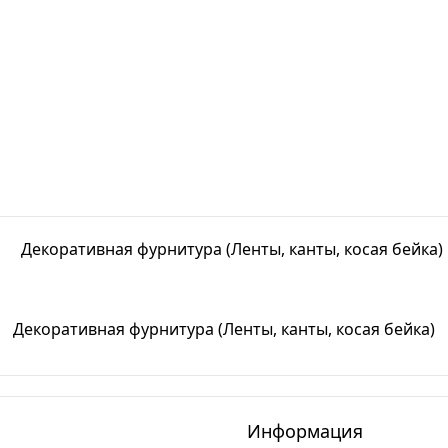
Декоративная фурнитура (Ленты, канты, косая бейка)
Информация