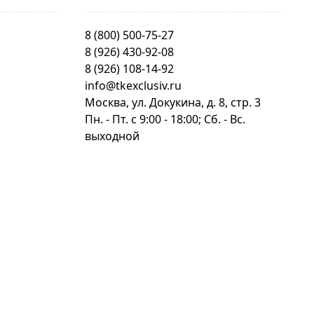
8 (800) 500-75-27
8 (926) 430-92-08
8 (926) 108-14-92
info@tkexclusiv.ru
Москва, ул. Докукина, д. 8, стр. 3
Пн. - Пт. c 9:00 - 18:00; Сб. - Вс.
выходной