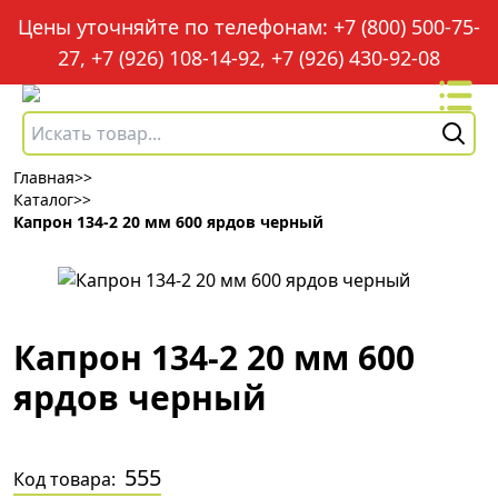
Цены уточняйте по телефонам: +7 (800) 500-75-
27, +7 (926) 108-14-92, +7 (926) 430-92-08
Главная
>>
Каталог
>>
Капрон 134-2 20 мм 600 ярдов черный
Капрон 134-2 20 мм 600
ярдов черный
555
Код товара: