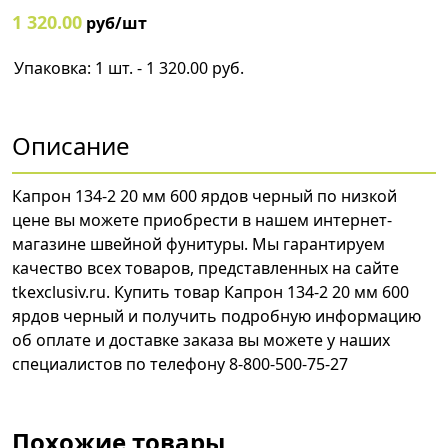
1 320.00
руб/шт
Упаковка: 1 шт. - 1 320.00 руб.
Описание
Капрон 134-2 20 мм 600 ярдов черный по низкой
цене вы можете приобрести в нашем интернет-
магазине швейной фунитуры. Мы гарантируем
качество всех товаров, представленных на сайте
tkexclusiv.ru. Купить товар Капрон 134-2 20 мм 600
ярдов черный и получить подробную информацию
об оплате и доставке заказа вы можете у наших
специалистов по телефону 8-800-500-75-27
Похожие товары