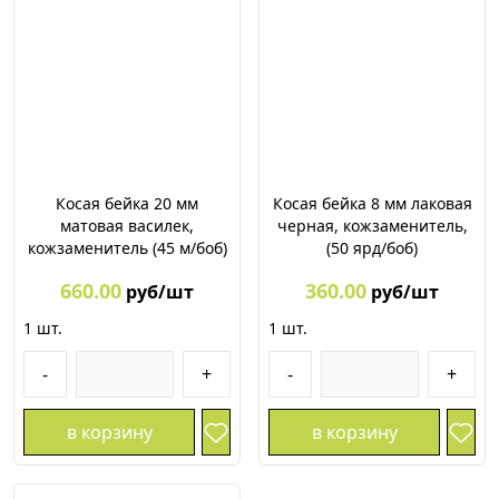
Косая бейка 20 мм
Косая бейка 8 мм лаковая
матовая василек,
черная, кожзаменитель,
кожзаменитель (45 м/боб)
(50 ярд/боб)
660.00
360.00
руб/шт
руб/шт
1
шт.
1
шт.
-
+
-
+
в корзину
в корзину