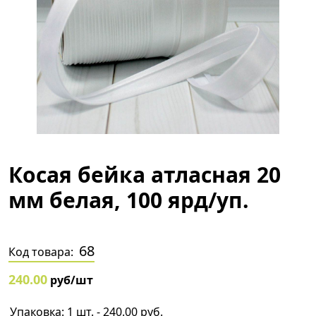
Косая бейка атласная 20
мм белая, 100 ярд/уп.
68
Код товара:
240.00
руб/шт
Упаковка: 1 шт. - 240.00 руб.