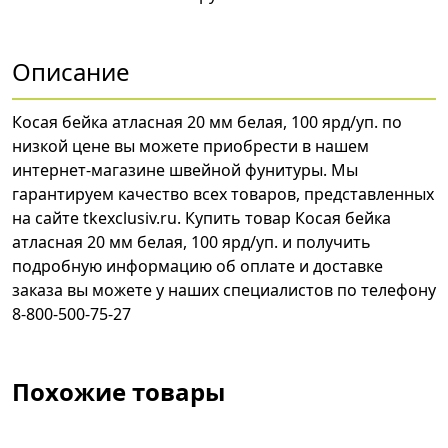
Описание
Косая бейка атласная 20 мм белая, 100 ярд/уп. по
низкой цене вы можете приобрести в нашем
интернет-магазине швейной фунитуры. Мы
гарантируем качество всех товаров, представленных
на сайте tkexclusiv.ru. Купить товар Косая бейка
атласная 20 мм белая, 100 ярд/уп. и получить
подробную информацию об оплате и доставке
заказа вы можете у наших специалистов по телефону
8-800-500-75-27
Похожие товары