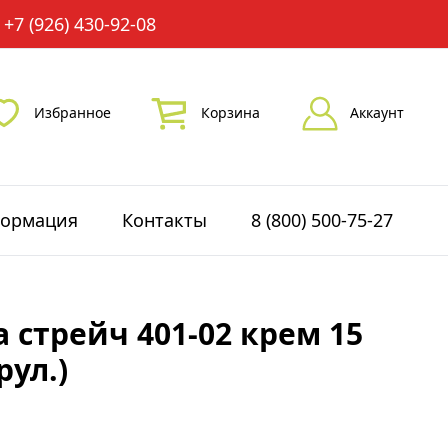
+7 (926) 430-92-08
Избранное
Корзина
Аккаунт
ормация
Контакты
8 (800) 500-75-27
 стрейч 401-02 крем 15
рул.)