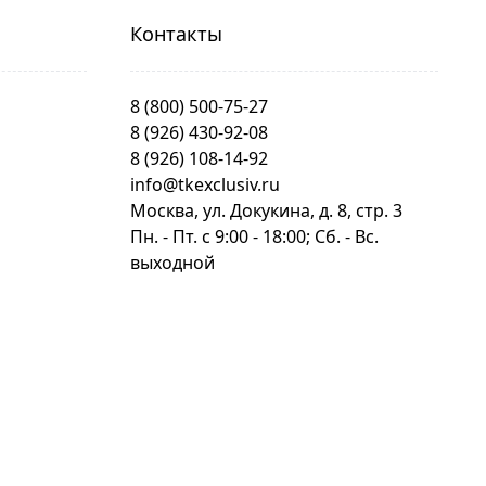
Контакты
8 (800) 500-75-27
8 (926) 430-92-08
8 (926) 108-14-92
info@tkexclusiv.ru
Москва, ул. Докукина, д. 8, стр. 3
Пн. - Пт. c 9:00 - 18:00; Сб. - Вс.
выходной