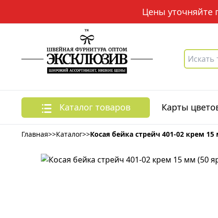
Цены уточняйте по
Каталог товаров
Карты цвето
Главная
>>
Каталог
>>
Косая бейка стрейч 401-02 крем 15 