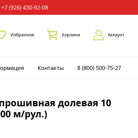
+7 (926) 430-92-08
Избранное
Корзина
Аккаунт
ормация
Контакты
8 (800) 500-75-27
прошивная долевая 10
00 м/рул.)