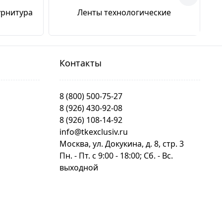
урнитура
Ленты технологические
Контакты
8 (800) 500-75-27
8 (926) 430-92-08
8 (926) 108-14-92
info@tkexclusiv.ru
Москва, ул. Докукина, д. 8, стр. 3
Пн. - Пт. c 9:00 - 18:00; Сб. - Вс.
выходной