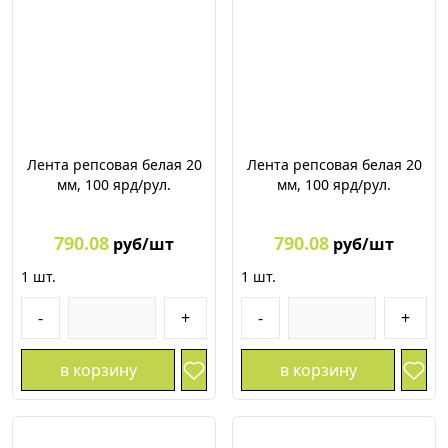
Лента репсовая белая 20
Лента репсовая белая 20
мм, 100 ярд/рул.
мм, 100 ярд/рул.
790.08
790.08
руб/шт
руб/шт
1
шт.
1
шт.
-
+
-
+
в корзину
в корзину