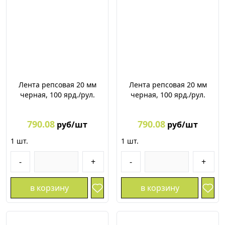
Лента репсовая 20 мм
Лента репсовая 20 мм
черная, 100 ярд./рул.
черная, 100 ярд./рул.
790.08
790.08
руб/шт
руб/шт
1
шт.
1
шт.
-
+
-
+
в корзину
в корзину