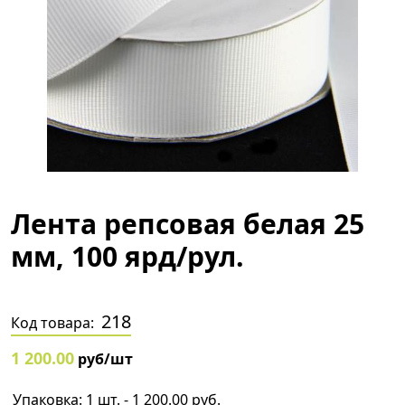
Лента репсовая белая 25
мм, 100 ярд/рул.
218
Код товара:
1 200.00
руб/шт
Упаковка: 1 шт. - 1 200.00 руб.