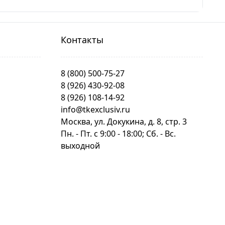
Контакты
8 (800) 500-75-27
8 (926) 430-92-08
8 (926) 108-14-92
info@tkexclusiv.ru
Москва, ул. Докукина, д. 8, стр. 3
Пн. - Пт. c 9:00 - 18:00; Сб. - Вс.
выходной