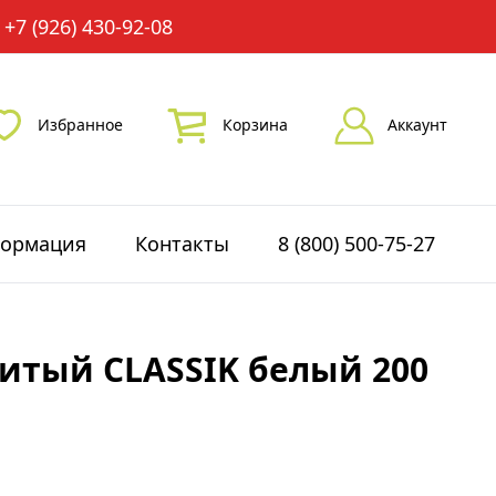
+7 (926) 430-92-08
Избранное
Корзина
Аккаунт
ормация
Контакты
8 (800) 500-75-27
итый CLASSIK белый 200