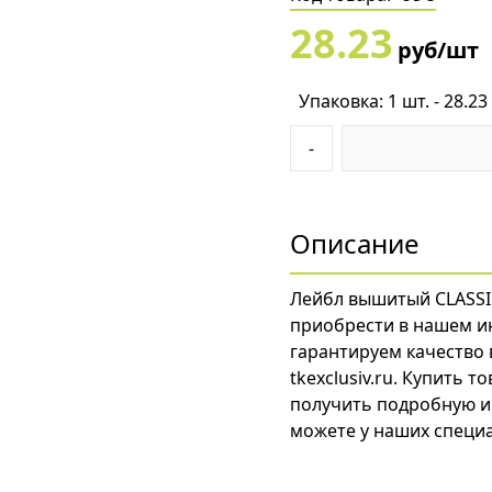
28.23
руб/шт
Упаковка: 1 шт. - 28.23
-
Описание
Лейбл вышитый CLASSI
приобрести в нашем и
гарантируем качество 
tkexclusiv.ru. Купить 
получить подробную и
можете у наших специа