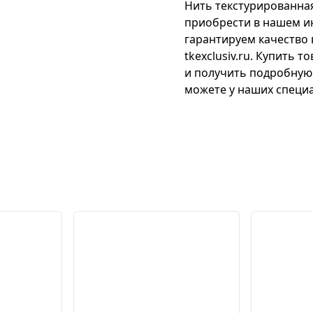
Нить текстурированная
приобрести в нашем и
гарантируем качество 
tkexclusiv.ru. Купить 
и получить подробную
можете у наших специа