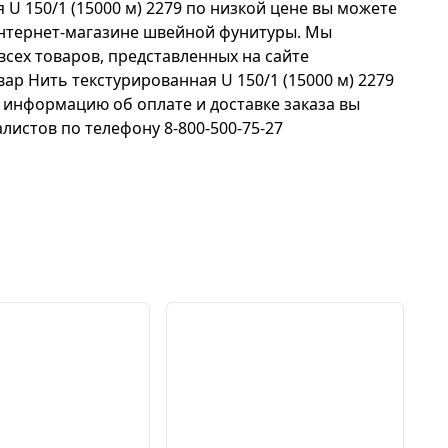
 U 150/1 (15000 м) 2279 по низкой цене вы можете
нтернет-магазине швейной фунитуры. Мы
всех товаров, представленных на сайте
товар Нить текстурированная U 150/1 (15000 м) 2279
 информацию об оплате и доставке заказа вы
листов по телефону 8-800-500-75-27