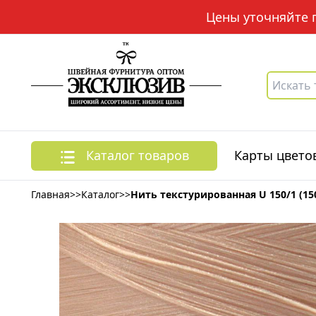
Цены уточняйте по
Каталог товаров
Карты цвето
Главная
>>
Каталог
>>
Нить текстурированная U 150/1 (15