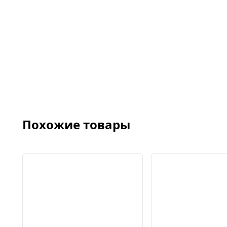
Похожие товары