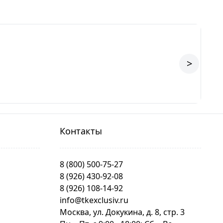
>
Контакты
8 (800) 500-75-27
8 (926) 430-92-08
8 (926) 108-14-92
info@tkexclusiv.ru
Москва, ул. Докукина, д. 8, стр. 3