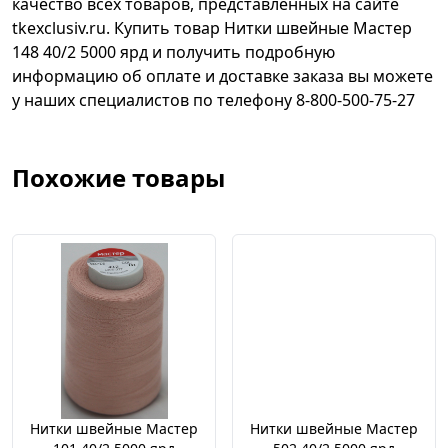
качество всех товаров, представленных на сайте
tkexclusiv.ru. Купить товар Нитки швейные Мастер
148 40/2 5000 ярд и получить подробную
информацию об оплате и доставке заказа вы можете
у наших специалистов по телефону 8-800-500-75-27
Похожие товары
Нитки швейные Мастер
Нитки швейные Мастер