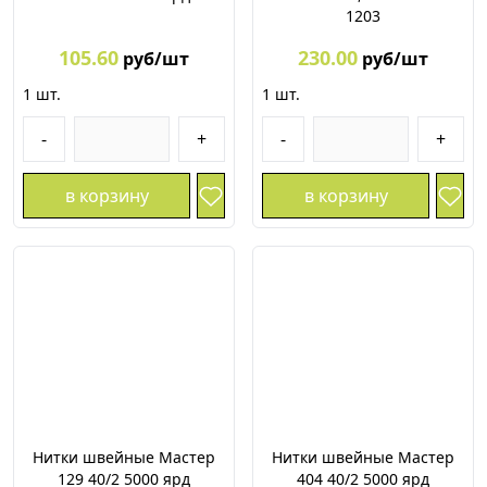
1203
105.60
230.00
руб/шт
руб/шт
1
шт.
1
шт.
-
+
-
+
в корзину
в корзину
Нитки швейные Мастер
Нитки швейные Мастер
129 40/2 5000 ярд
404 40/2 5000 ярд