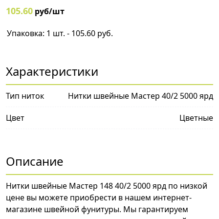
105.60
руб/шт
Упаковка: 1 шт. - 105.60 руб.
Характеристики
Тип ниток
Нитки швейные Мастер 40/2 5000 ярд
Цвет
Цветные
Описание
Нитки швейные Мастер 148 40/2 5000 ярд по низкой
цене вы можете приобрести в нашем интернет-
магазине швейной фунитуры. Мы гарантируем