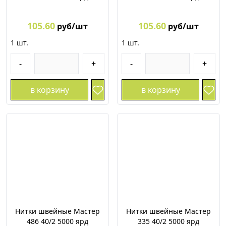
105.60
105.60
руб/шт
руб/шт
1
шт.
1
шт.
-
+
-
+
в корзину
в корзину
Нитки швейные Мастер
Нитки швейные Мастер
486 40/2 5000 ярд
335 40/2 5000 ярд