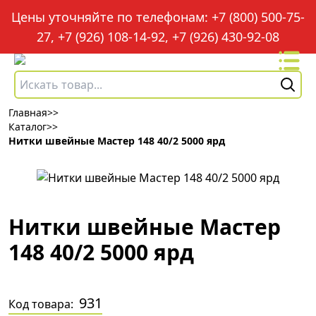
Цены уточняйте по телефонам: +7 (800) 500-75-
27, +7 (926) 108-14-92, +7 (926) 430-92-08
Главная
>>
Каталог
>>
Нитки швейные Мастер 148 40/2 5000 ярд
Нитки швейные Мастер
148 40/2 5000 ярд
931
Код товара: