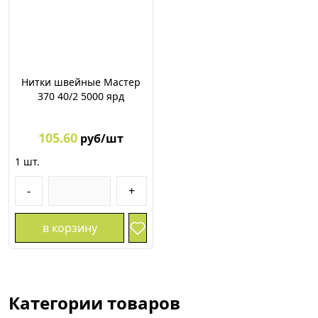
Нитки швейные Мастер
370 40/2 5000 ярд
105.60
руб/шт
1
шт.
-
+
в корзину
Категории товаров