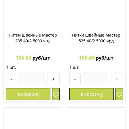
Нитки швейные Мастер
Нитки швейные Мастер
235 40/2 5000 ярд
525 40/2 5000 ярд
105.60
105.60
руб/шт
руб/шт
1
шт.
1
шт.
-
+
-
+
в корзину
в корзину