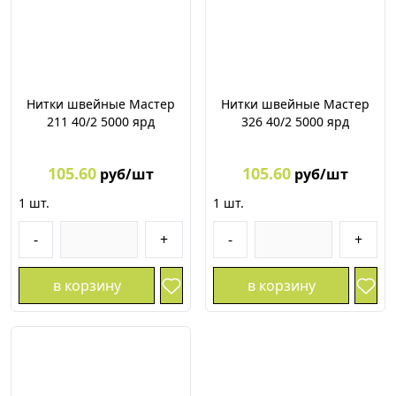
Нитки швейные Мастер
Нитки швейные Мастер
211 40/2 5000 ярд
326 40/2 5000 ярд
105.60
105.60
руб/шт
руб/шт
1
шт.
1
шт.
-
+
-
+
в корзину
в корзину