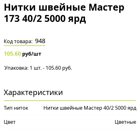
Нитки швейные Мастер
173 40/2 5000 ярд
948
Код товара:
105.60
руб/шт
Упаковка: 1 шт. - 105.60 руб.
Характеристики
Тип ниток
Нитки швейные Мастер 40/2 5000 ярд
Цвет
Цветные