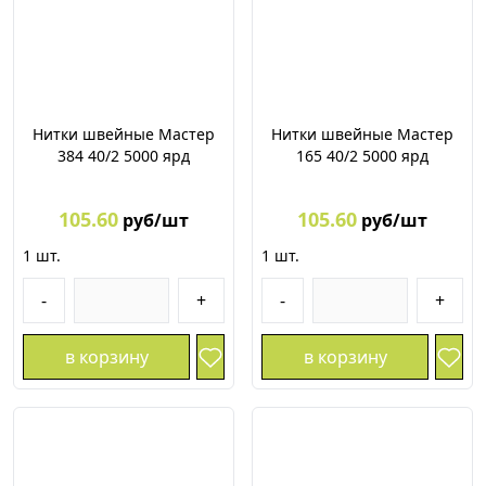
Нитки швейные Мастер
Нитки швейные Мастер
384 40/2 5000 ярд
165 40/2 5000 ярд
105.60
105.60
руб/шт
руб/шт
1
шт.
1
шт.
-
+
-
+
в корзину
в корзину