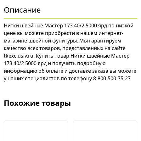
Описание
Нитки швейные Мастер 173 40/2 5000 ярд по низкой
цене вы можете приобрести в нашем интернет-
магазине швейной фунитуры. Мы гарантируем
качество всех товаров, представленных на сайте
tkexclusiv.ru. Купить товар Нитки швейные Мастер
173 40/2 5000 ярд и получить подробную
информацию об оплате и доставке заказа вы можете
у наших специалистов по телефону 8-800-500-75-27
Похожие товары