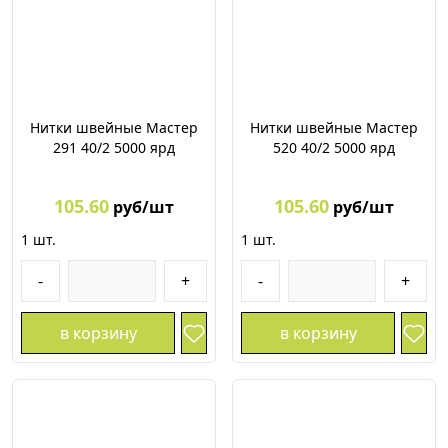
Нитки швейные Мастер
Нитки швейные Мастер
291 40/2 5000 ярд
520 40/2 5000 ярд
105.60
105.60
руб/шт
руб/шт
1
шт.
1
шт.
-
+
-
+
в корзину
в корзину