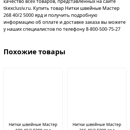
качество всех товаров, представленных на сайте
tkexclusiv.ru. Купить товар Нитки швейные Мастер
268 40/2 5000 ярд и получить подробную
информацию об оплате и доставке заказа вы можете
у наших специалистов по телефону 8-800-500-75-27
Похожие товары
Нитки швейные Мастер
Нитки швейные Мастер