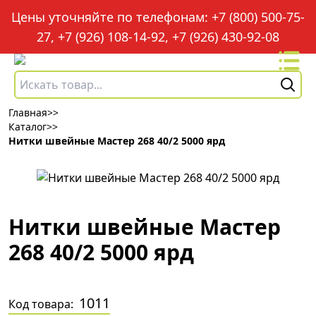
Цены уточняйте по телефонам: +7 (800) 500-75-
27, +7 (926) 108-14-92, +7 (926) 430-92-08
Главная
>>
Каталог
>>
Нитки швейные Мастер 268 40/2 5000 ярд
Нитки швейные Мастер
268 40/2 5000 ярд
1011
Код товара: