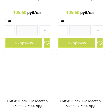
105.60
105.60
руб/шт
руб/шт
1
шт.
1
шт.
-
+
-
+
в корзину
в корзину
Нитки швейные Мастер
Нитки швейные Мастер
159 40/2 5000 ярд
539 40/2 5000 ярд