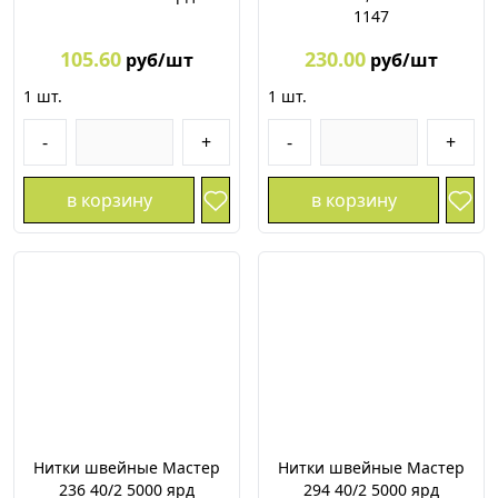
1147
105.60
230.00
руб/шт
руб/шт
1
шт.
1
шт.
-
+
-
+
в корзину
в корзину
Нитки швейные Мастер
Нитки швейные Мастер
236 40/2 5000 ярд
294 40/2 5000 ярд