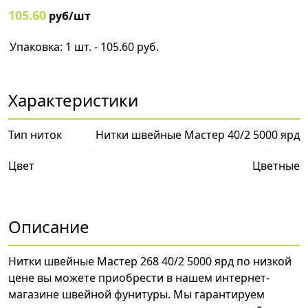
105.60
руб/шт
Упаковка: 1 шт. - 105.60 руб.
Характеристики
Тип ниток
Нитки швейные Мастер 40/2 5000 ярд
Цвет
Цветные
Описание
Нитки швейные Мастер 268 40/2 5000 ярд по низкой
цене вы можете приобрести в нашем интернет-
магазине швейной фунитуры. Мы гарантируем