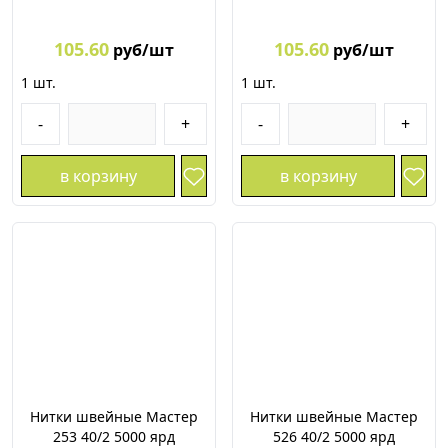
105.60
105.60
руб/шт
руб/шт
1
шт.
1
шт.
-
+
-
+
в корзину
в корзину
Нитки швейные Мастер
Нитки швейные Мастер
253 40/2 5000 ярд
526 40/2 5000 ярд