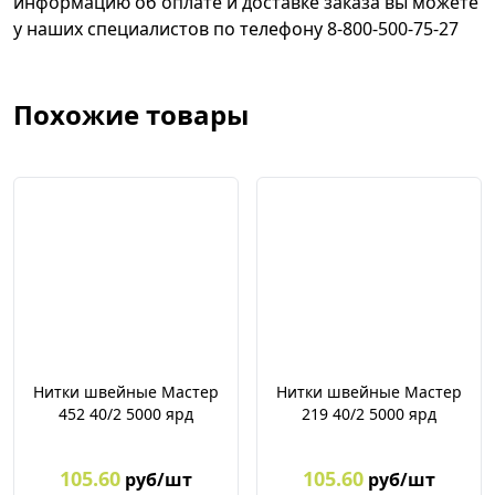
информацию об оплате и доставке заказа вы можете
у наших специалистов по телефону 8-800-500-75-27
Похожие товары
Нитки швейные Мастер
Нитки швейные Мастер
452 40/2 5000 ярд
219 40/2 5000 ярд
105.60
105.60
руб/шт
руб/шт