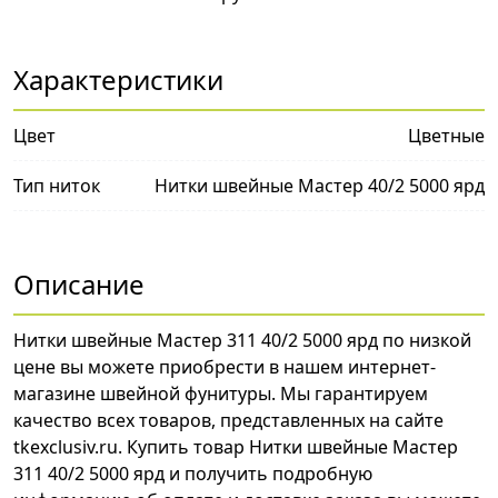
Характеристики
Цвет
Цветные
Тип ниток
Нитки швейные Мастер 40/2 5000 ярд
Описание
Нитки швейные Мастер 311 40/2 5000 ярд по низкой
цене вы можете приобрести в нашем интернет-
магазине швейной фунитуры. Мы гарантируем
качество всех товаров, представленных на сайте
tkexclusiv.ru. Купить товар Нитки швейные Мастер
311 40/2 5000 ярд и получить подробную