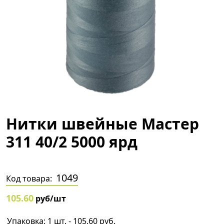
Нитки швейные Мастер
311 40/2 5000 ярд
1049
Код товара:
105.60
руб/шт
Упаковка: 1 шт. - 105.60 руб.