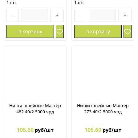
1
шт.
1
шт.
-
+
-
+
в корзину
в корзину
Нитки швейные Мастер
Нитки швейные Мастер
482 40/2 5000 ярд
273 40/2 5000 ярд
105.60
105.60
руб/шт
руб/шт