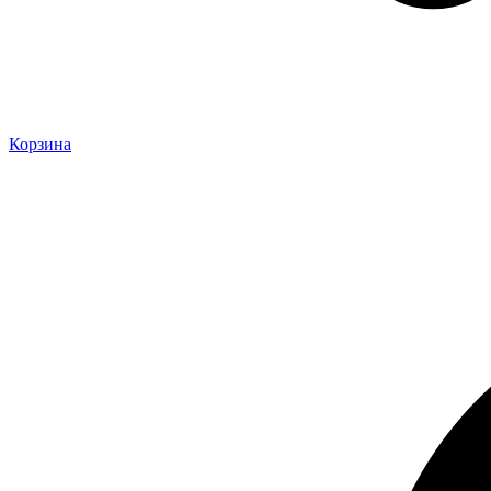
Корзина