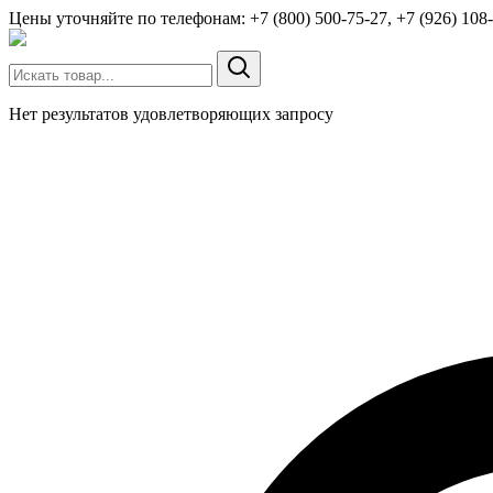
Цены уточняйте по телефонам: +7 (800) 500-75-27, +7 (926) 108-
Нет результатов удовлетворяющих запросу