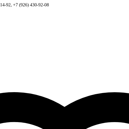
14-92, +7 (926) 430-92-08