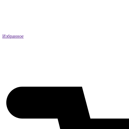
Избранное