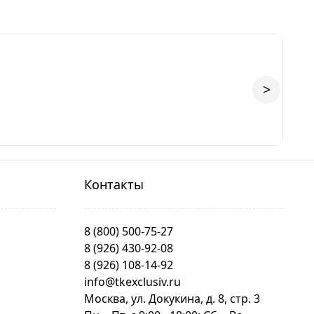
>
Контакты
8 (800) 500-75-27
8 (926) 430-92-08
8 (926) 108-14-92
info@tkexclusiv.ru
Москва, ул. Докукина, д. 8, стр. 3