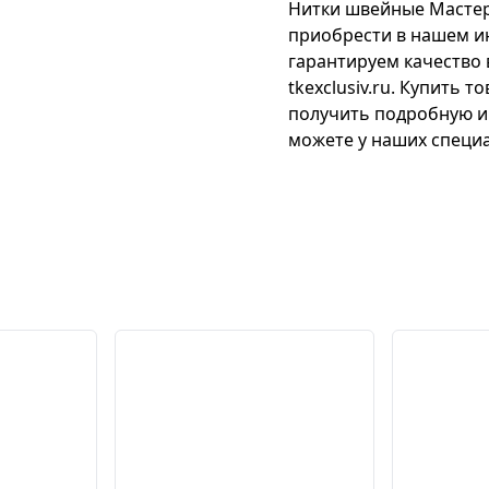
Нитки швейные Мастер 
приобрести в нашем и
гарантируем качество 
tkexclusiv.ru. Купить 
получить подробную и
можете у наших специа