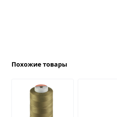
Похожие товары