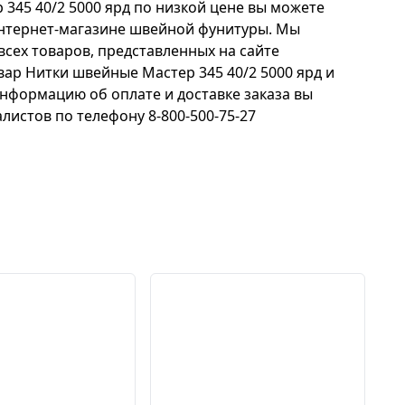
345 40/2 5000 ярд по низкой цене вы можете
нтернет-магазине швейной фунитуры. Мы
всех товаров, представленных на сайте
товар Нитки швейные Мастер 345 40/2 5000 ярд и
нформацию об оплате и доставке заказа вы
листов по телефону 8-800-500-75-27