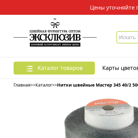
Цены уточняйте по
Каталог товаров
Карты цвето
Главная
>>
Каталог
>>
Нитки швейные Мастер 345 40/2 50