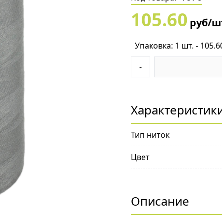
105.60
руб/ш
Упаковка: 1 шт. - 105.6
-
Характеристик
Тип ниток
Цвет
Описание