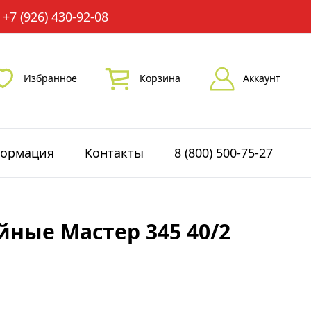
+7 (926) 430-92-08
Избранное
Корзина
Аккаунт
ормация
Контакты
8 (800) 500-75-27
ные Мастер 345 40/2