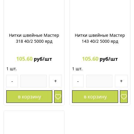
Нитки швейные Мастер
Нитки швейные Мастер
318 40/2 5000 ярд
143 40/2 5000 ярд
105.60
105.60
руб/шт
руб/шт
1
шт.
1
шт.
-
+
-
+
в корзину
в корзину