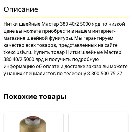
Описание
Нитки швейные Мастер 380 40/2 5000 ярд по низкой
цене вы можете приобрести в нашем интернет-
магазине швейной фунитуры. Мы гарантируем
качество всех товаров, представленных на сайте
tkexclusiv.ru. Купить товар Нитки швейные Мастер
380 40/2 5000 ярд и получить подробную
информацию об оплате и доставке заказа вы можете
у наших специалистов по телефону 8-800-500-75-27
Похожие товары