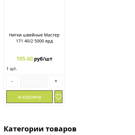
Нитки швейные Мастер
171 40/2 5000 ярд
105.60
руб/шт
1
шт.
-
+
в корзину
Категории товаров