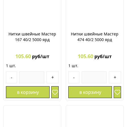
Нитки швейные Мастер
Нитки швейные Мастер
167 40/2 5000 ярд
474 40/2 5000 ярд
105.60
105.60
руб/шт
руб/шт
1
шт.
1
шт.
-
+
-
+
в корзину
в корзину