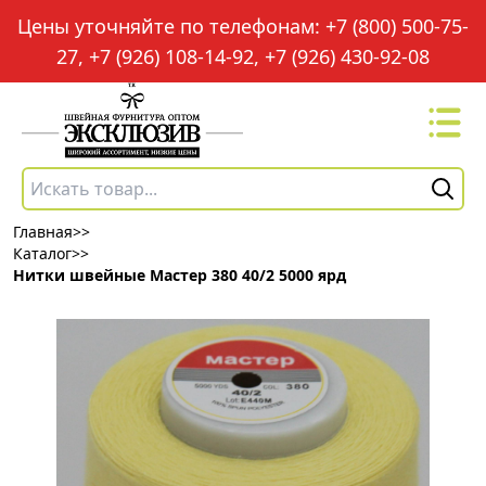
Цены уточняйте по телефонам: +7 (800) 500-75-
27, +7 (926) 108-14-92, +7 (926) 430-92-08
Главная
>>
Каталог
>>
Нитки швейные Мастер 380 40/2 5000 ярд