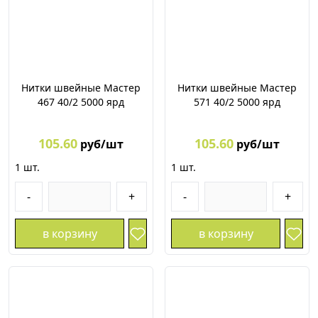
Нитки швейные Мастер
Нитки швейные Мастер
467 40/2 5000 ярд
571 40/2 5000 ярд
105.60
105.60
руб/шт
руб/шт
1
шт.
1
шт.
-
+
-
+
в корзину
в корзину