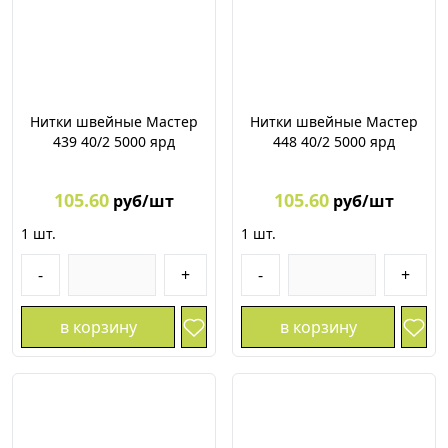
Нитки швейные Мастер
Нитки швейные Мастер
439 40/2 5000 ярд
448 40/2 5000 ярд
105.60
105.60
руб/шт
руб/шт
1
шт.
1
шт.
-
+
-
+
в корзину
в корзину