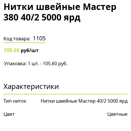
Нитки швейные Мастер
380 40/2 5000 ярд
1105
Код товара:
105.60
руб/шт
Упаковка: 1 шт. - 105.60 руб.
Характеристики
Тип ниток
Нитки швейные Мастер 40/2 5000 ярд
Цвет
Цветные