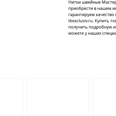
Нитки швейные Мастер 
приобрести в нашем и
гарантируем качество 
tkexclusiv.ru. Купить 
получить подробную и
можете у наших специа