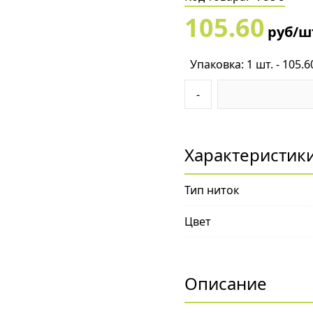
105.60
руб/ш
Упаковка: 1 шт. - 105.6
-
Характеристик
Тип ниток
Цвет
Описание