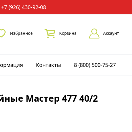
+7 (926) 430-92-08
Избранное
Корзина
Аккаунт
ормация
Контакты
8 (800) 500-75-27
ные Мастер 477 40/2