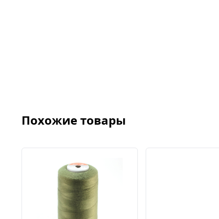
Похожие товары