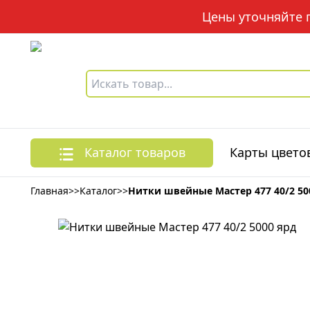
Цены уточняйте по
Каталог товаров
Карты цвето
Главная
>>
Каталог
>>
Нитки швейные Мастер 477 40/2 50