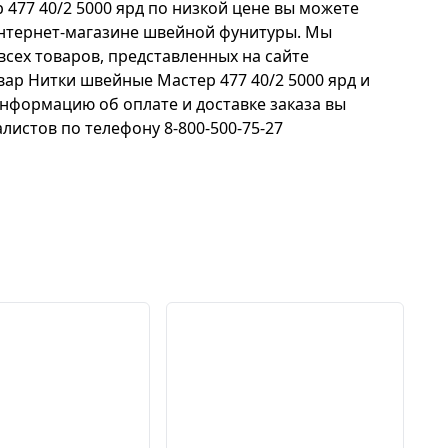
477 40/2 5000 ярд по низкой цене вы можете
нтернет-магазине швейной фунитуры. Мы
всех товаров, представленных на сайте
товар Нитки швейные Мастер 477 40/2 5000 ярд и
нформацию об оплате и доставке заказа вы
листов по телефону 8-800-500-75-27