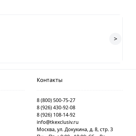
>
Контакты
8 (800) 500-75-27
8 (926) 430-92-08
8 (926) 108-14-92
info@tkexclusiv.ru
Москва, ул. Докукина, д. 8, стр. 3