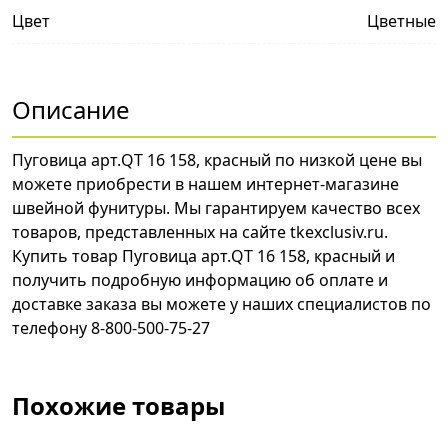
Цвет
Цветные
Описание
Пуговица арт.QT 16 158, красный по низкой цене вы
можете приобрести в нашем интернет-магазине
швейной фунитуры. Мы гарантируем качество всех
товаров, представленных на сайте tkexclusiv.ru.
Купить товар Пуговица арт.QT 16 158, красный и
получить подробную информацию об оплате и
доставке заказа вы можете у наших специалистов по
телефону 8-800-500-75-27
Похожие товары