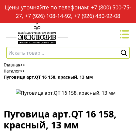
Цены уточняйте по телефонам: +7 (800) 500-75-
27, +7 (926) 108-14-92, +7 (926) 430-92-08
Главная
>>
Каталог
>>
Пуговица арт.QT 16 158, красный, 13 мм
Пуговица арт.QT 16 158,
красный, 13 мм