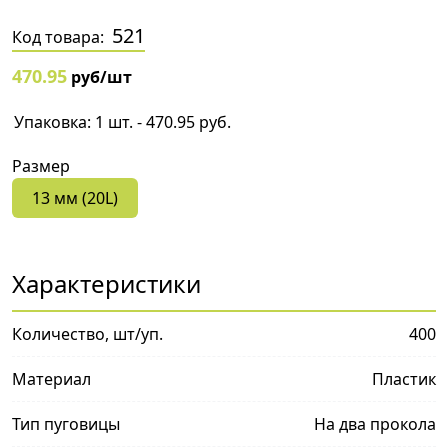
521
Код товара:
470.95
руб/шт
Упаковка: 1 шт. - 470.95 руб.
Размер
13 мм (20L)
Характеристики
Количество, шт/уп.
400
Материал
Пластик
Тип пуговицы
На два прокола