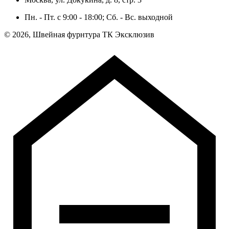
Пн. - Пт. c 9:00 - 18:00; Сб. - Вс. выходной
© 2026, Швейная фурнтура ТК Эксклюзив