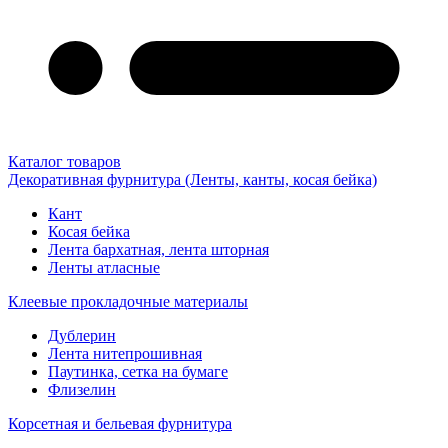
Каталог товаров
Декоративная фурнитура (Ленты, канты, косая бейка)
Кант
Косая бейка
Лента бархатная, лента шторная
Ленты атласные
Клеевые прокладочные материалы
Дублерин
Лента нитепрошивная
Паутинка, сетка на бумаге
Флизелин
Корсетная и бельевая фурнитура