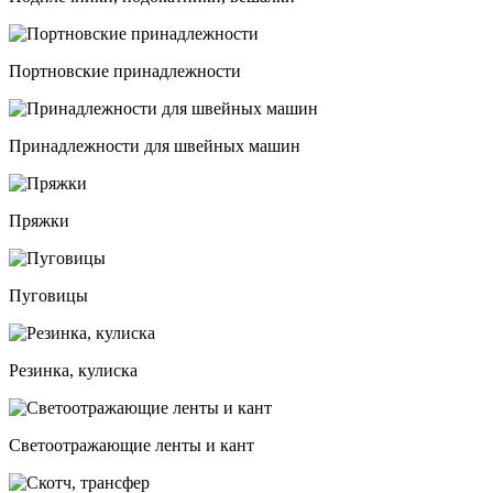
Портновские принадлежности
Принадлежности для швейных машин
Пряжки
Пуговицы
Резинка, кулиска
Светоотражающие ленты и кант