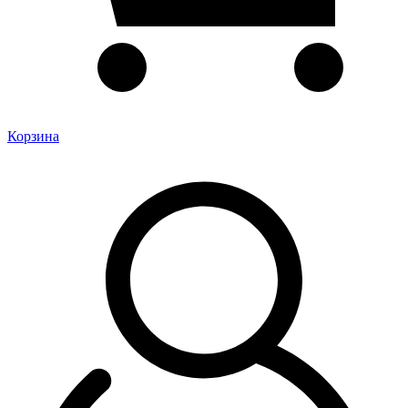
Корзина