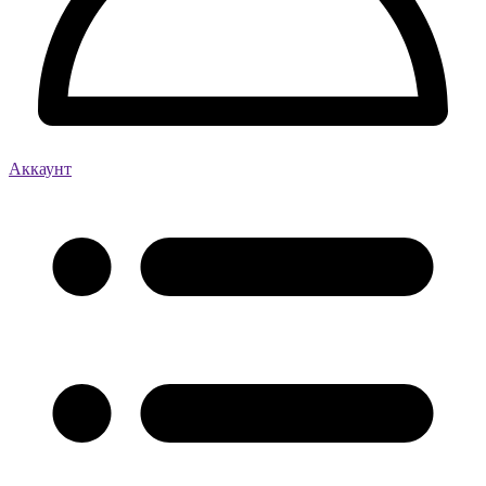
Аккаунт