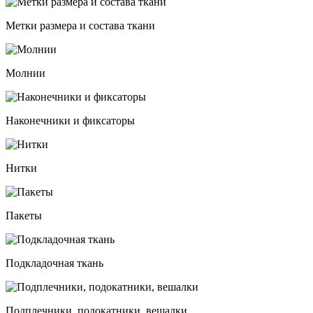
Метки размера и состава ткани
Молнии
Наконечники и фиксаторы
Нитки
Пакеты
Подкладочная ткань
Подплечники, подокатники, вешалки