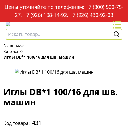
Цены уточняйте по телефонам: +7 (800) 500-75-
27, +7 (926) 108-14-92, +7 (926) 430-92-08
Главная
>>
Каталог
>>
Иглы DB*1 100/16 для шв. машин
Иглы DB*1 100/16 для шв.
машин
431
Код товара: