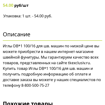
54.00
руб/шт
Упаковка: 1 шт. - 54.00 руб.
Описание
Иглы DB*1 100/16 для шв. машин по низкой цене вы
можете приобрести в нашем интернет-магазине
швейной фунитуры. Мы гарантируем качество всех
товаров, представленных на сайте tkexclusiv.ru.
Купить товар Иглы DB*1 100/16 для шв. машин и
получить подробную информацию об оплате и
доставке заказа вы можете у наших специалистов по
телефону 8-800-500-75-27
Похожие товары