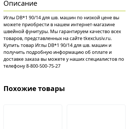
Описание
Иглы DB*1 90/14 для шв. машин по низкой цене вы
можете приобрести в нашем интернет-магазине
швейной фунитуры. Мы гарантируем качество всех
товаров, представленных на сайте tkexclusiv.ru.
Купить товар Иглы DB*1 90/14 для шв. машин и
получить подробную информацию об оплате и
доставке заказа вы можете у наших специалистов по
телефону 8-800-500-75-27
Похожие товары