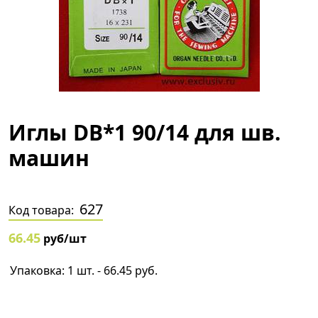
Иглы DB*1 90/14 для шв.
машин
627
Код товара:
66.45
руб/шт
Упаковка: 1 шт. - 66.45 руб.