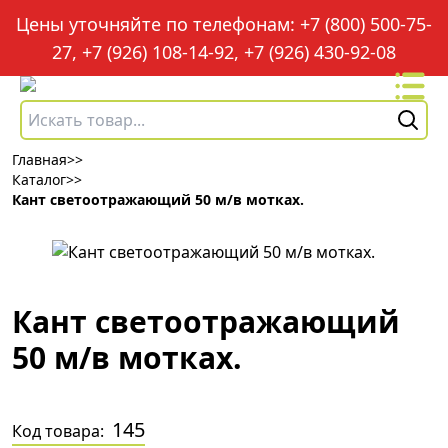
Цены уточняйте по телефонам: +7 (800) 500-75-
27, +7 (926) 108-14-92, +7 (926) 430-92-08
Главная
>>
Каталог
>>
Кант светоотражающий 50 м/в мотках.
Кант светоотражающий
50 м/в мотках.
145
Код товара: