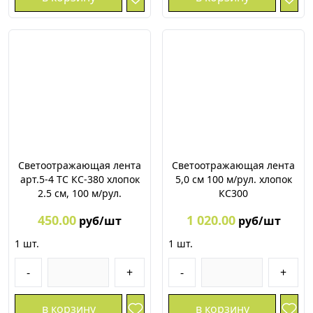
Светоотражающая лента
Светоотражающая лента
арт.5-4 ТС КС-380 хлопок
5,0 см 100 м/рул. хлопок
2.5 см, 100 м/рул.
КС300
450.00
1 020.00
руб/шт
руб/шт
1
шт.
1
шт.
-
+
-
+
в корзину
в корзину