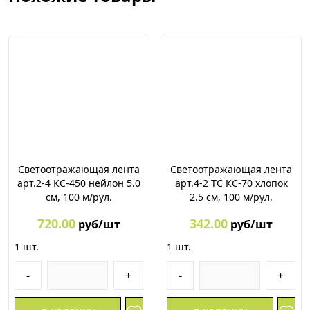
Светоотражающая лента
Светоотражающая лента
арт.2-4 КС-450 нейлон 5.0
арт.4-2 ТС КС-70 хлопок
см, 100 м/рул.
2.5 см, 100 м/рул.
720.00
342.00
руб/шт
руб/шт
1
шт.
1
шт.
-
+
-
+