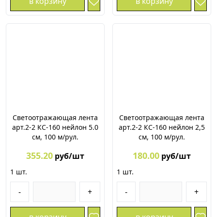
в корзину
в корзину
Светоотражающая лента
Светоотражающая лента
арт.2-2 КС-160 нейлон 5.0
арт.2-2 КС-160 нейлон 2,5
см, 100 м/рул.
см, 100 м/рул.
355.20
180.00
руб/шт
руб/шт
1
шт.
1
шт.
-
+
-
+