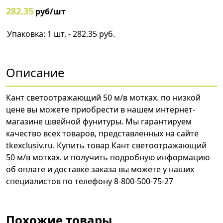
282.35
руб/шт
Упаковка: 1 шт. - 282.35 руб.
Описание
Кант светоотражающий 50 м/в мотках. по низкой
цене вы можете приобрести в нашем интернет-
магазине швейной фунитуры. Мы гарантируем
качество всех товаров, представленных на сайте
tkexclusiv.ru. Купить товар Кант светоотражающий
50 м/в мотках. и получить подробную информацию
об оплате и доставке заказа вы можете у наших
специалистов по телефону 8-800-500-75-27
Похожие товары