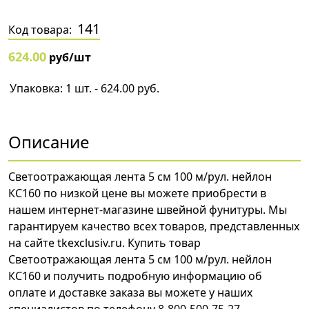
141
Код товара:
624.00
руб/шт
Упаковка: 1 шт. - 624.00 руб.
Описание
Светоотражающая лента 5 см 100 м/рул. нейлон
КС160 по низкой цене вы можете приобрести в
нашем интернет-магазине швейной фунитуры. Мы
гарантируем качество всех товаров, представленных
на сайте tkexclusiv.ru. Купить товар
Светоотражающая лента 5 см 100 м/рул. нейлон
КС160 и получить подробную информацию об
оплате и доставке заказа вы можете у наших