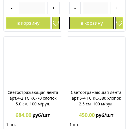
-
+
-
+
в корзину
в корзину
Светоотражающая лента
Светоотражающая лента
арт.4-2 ТС КС-70 хлопок
арт.5-4 ТС КС-380 хлопок
5.0 см, 100 м/рул.
2.5 см, 100 м/рул.
684.00
450.00
руб/шт
руб/шт
1
шт.
1
шт.