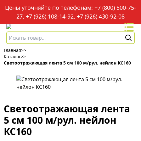
Цены уточняйте по телефонам: +7 (800) 500-75-
27, +7 (926) 108-14-92, +7 (926) 430-92-08
Главная
>>
Каталог
>>
Светоотражающая лента 5 см 100 м/рул. нейлон КС160
Светоотражающая лента
5 см 100 м/рул. нейлон
КС160