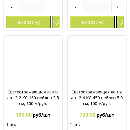
-
+
-
+
в корзину
в корзину
Светоотражающая лента
Светоотражающая лента
арт.2-2 КС-160 нейлон 2,5
арт.2-4 КС-450 нейлон 5.0
см, 100 м/рул.
см, 100 м/рул.
180.00
720.00
руб/шт
руб/шт
1
шт.
1
шт.