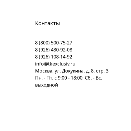
Контакты
8 (800) 500-75-27
8 (926) 430-92-08
8 (926) 108-14-92
info@tkexclusiv.ru
Москва, ул. Докукина, д. 8, стр. 3
Пн. - Пт. c 9:00 - 18:00; Сб. - Вс.
выходной