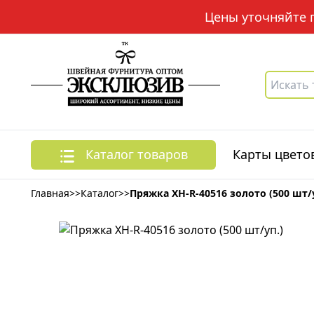
Цены уточняйте по
Каталог товаров
Карты цвето
Главная
>>
Каталог
>>
Пряжка XH-R-40516 золото (500 шт/у