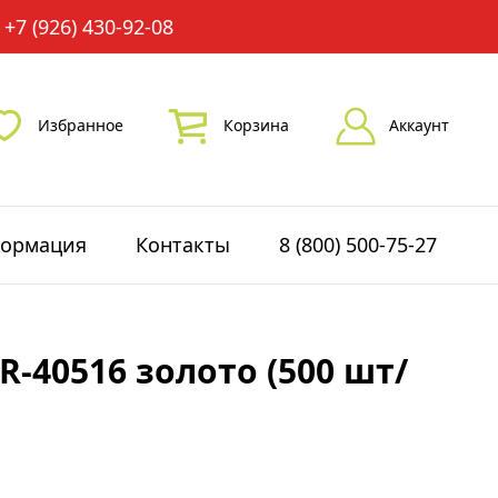
+7 (926) 430-92-08
Избранное
Корзина
Аккаунт
ормация
Контакты
8 (800) 500-75-27
-40516 золото (500 шт/