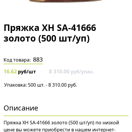
Пряжка XH SA-41666
золото (500 шт/уп)
883
Код товара:
16.62
8 310.00
руб/шт
руб/упак.
Упаковка: 500 шт. - 8 310.00 руб.
Описание
Пряжка XH SA-41666 золото (500 шт/уп) по низкой
цене вы можете приобрести в нашем интернет-