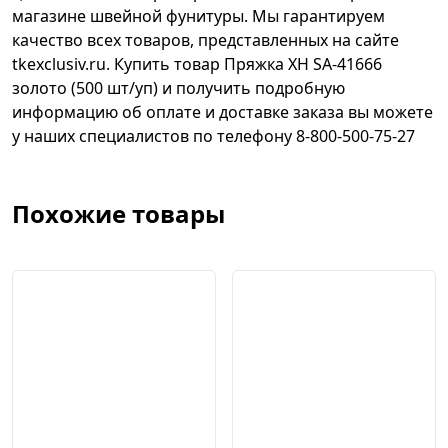
магазине швейной фунитуры. Мы гарантируем
качество всех товаров, представленных на сайте
tkexclusiv.ru. Купить товар Пряжка XH SA-41666
золото (500 шт/уп) и получить подробную
информацию об оплате и доставке заказа вы можете
у наших специалистов по телефону 8-800-500-75-27
Похожие товары