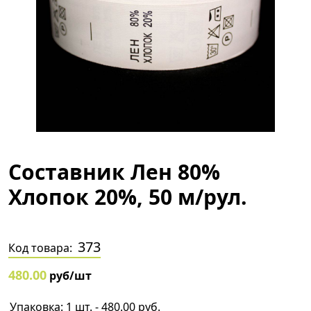
Составник Лен 80%
Хлопок 20%, 50 м/рул.
373
Код товара:
480.00
руб/шт
Упаковка: 1 шт. - 480.00 руб.