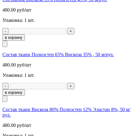
480.00
руб/шт
Упаковка:
1
шт.
-
+
в корзину
Состав ткани Полиэстер 65% Вискоза 35% , 50 м/рул.
480.00
руб/шт
Упаковка:
1
шт.
-
+
в корзину
Состав ткани Вискоза 80% Полиэстер 12% Эластан 8%, 50 м/
рул.
480.00
руб/шт
Упаковка:
1
шт.