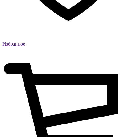
Избранное