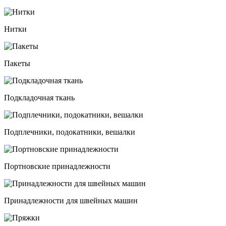
Нитки
Пакеты
Подкладочная ткань
Подплечники, подокатники, вешалки
Портновские принадлежности
Принадлежности для швейных машин