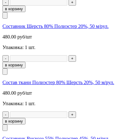
-
+
в корзину
Составник Шерсть 80% Полиэстер 20%, 50 м/рул.
480.00
руб/шт
Упаковка:
1
шт.
-
+
в корзину
Состав ткани Полиэстер 80% Шерсть 20%, 50 м/рул.
480.00
руб/шт
Упаковка:
1
шт.
-
+
в корзину
Составник Вискоза 55% Полиэстер 45%, 50 м/рул.