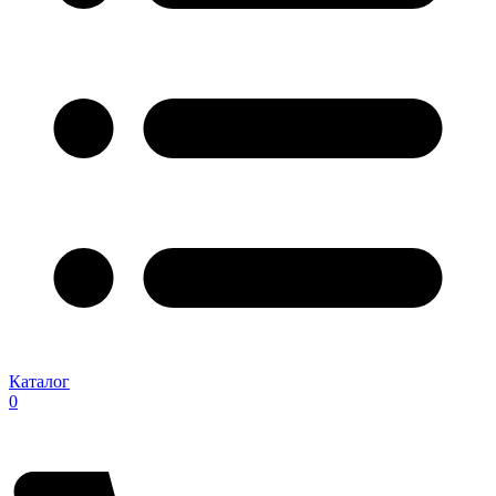
Каталог
0