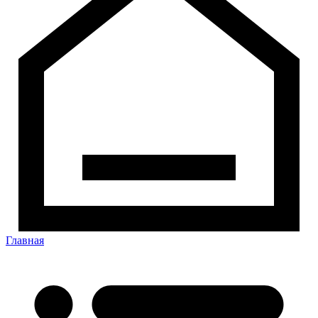
Главная