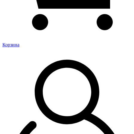
Корзина