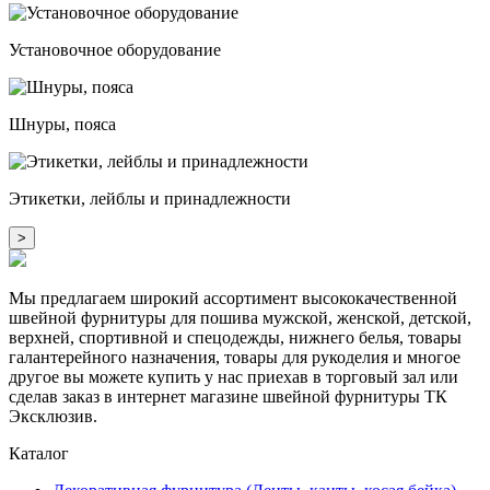
Установочное оборудование
Шнуры, пояса
Этикетки, лейблы и принадлежности
>
Мы предлагаем широкий ассортимент высококачественной
швейной фурнитуры для пошива мужской, женской, детской,
верхней, спортивной и спецодежды, нижнего белья, товары
галантерейного назначения, товары для рукоделия и многое
другое вы можете купить у нас приехав в торговый зал или
сделав заказ в интернет магазине швейной фурнитуры ТК
Эксклюзив.
Каталог