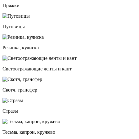
Пряжки
Пуговицы
Резинка, кулиска
Светоотражающие ленты и кант
Скотч, трансфер
Стразы
Тесьма, капрон, кружево