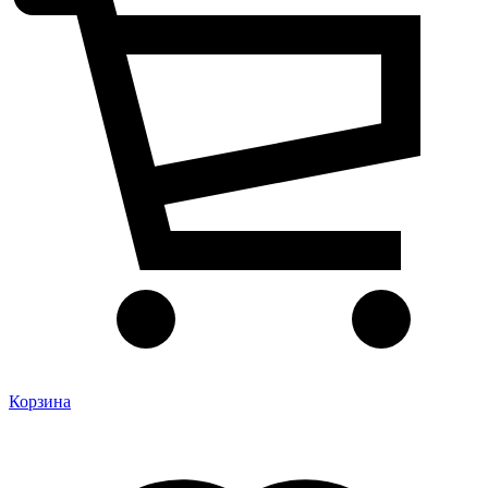
Корзина