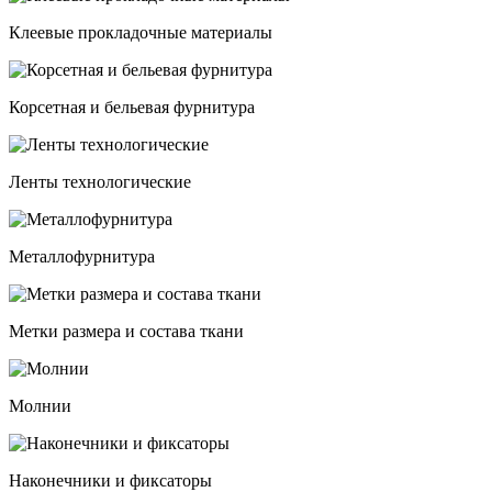
Клеевые прокладочные материалы
Корсетная и бельевая фурнитура
Ленты технологические
Металлофурнитура
Метки размера и состава ткани
Молнии
Наконечники и фиксаторы