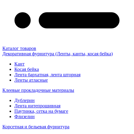
Каталог товаров
Декоративная фурнитура (Ленты, канты, косая бейка)
Кант
Косая бейка
Лента бархатная, лента шторная
Ленты атласные
Клеевые прокладочные материалы
Дублерин
Лента нитепрошивная
Паутинка, сетка на бумаге
Флизелин
Корсетная и бельевая фурнитура