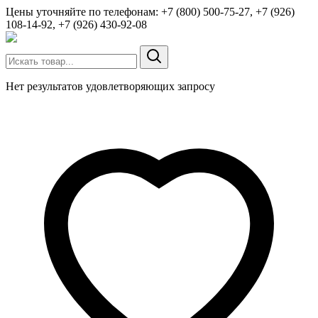
Цены уточняйте по телефонам: +7 (800) 500-75-27, +7 (926)
108-14-92, +7 (926) 430-92-08
Нет результатов удовлетворяющих запросу