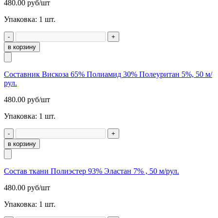
480.00
руб/шт
Упаковка:
1
шт.
-
+
в корзину
Составник Вискоза 65% Полиамид 30% Полеуритан 5%, 50 м/
рул.
480.00
руб/шт
Упаковка:
1
шт.
-
+
в корзину
Состав ткани Полиэстер 93% Эластан 7% , 50 м/рул.
480.00
руб/шт
Упаковка:
1
шт.