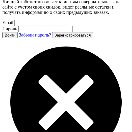
Личный кабинет позволяет клиентам совершать заказы на
сайте с учетом своих скидок, видет реальные остатки и
получать информацию о своих предыдущих заказах.
Email
Пароль
Забыли пароль?
Войти
Зарегистрироваться