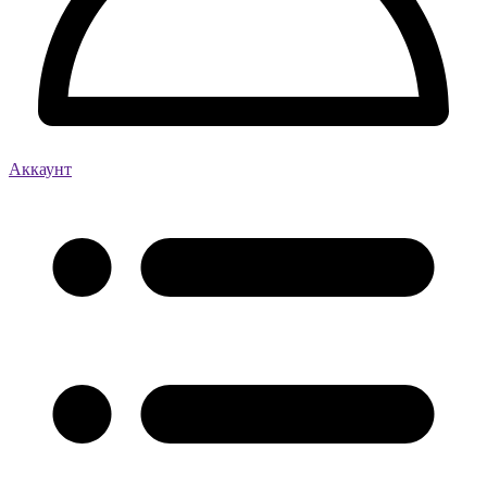
Аккаунт