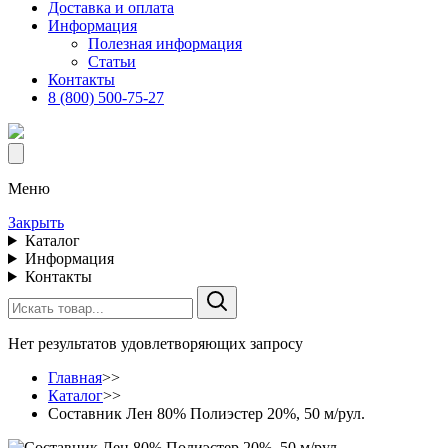
Доставка и оплата
Информация
Полезная информация
Статьи
Контакты
8 (800) 500-75-27
Меню
Закрыть
Каталог
Информация
Контакты
Нет результатов удовлетворяющих запросу
Главная
>>
Каталог
>>
Составник Лен 80% Полиэстер 20%, 50 м/рул.