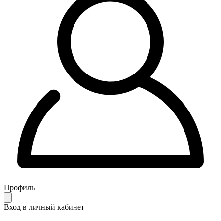
Профиль
Вход в личный кабинет