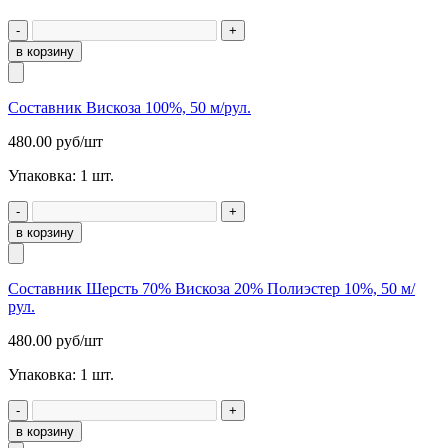
-
+
в корзину
Составник Вискоза 100%, 50 м/рул.
480.00
руб/шт
Упаковка:
1
шт.
-
+
в корзину
Составник Шерсть 70% Вискоза 20% Полиэстер 10%, 50 м/
рул.
480.00
руб/шт
Упаковка:
1
шт.
-
+
в корзину