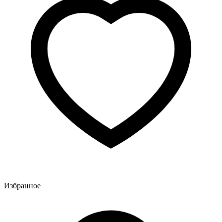
Избранное