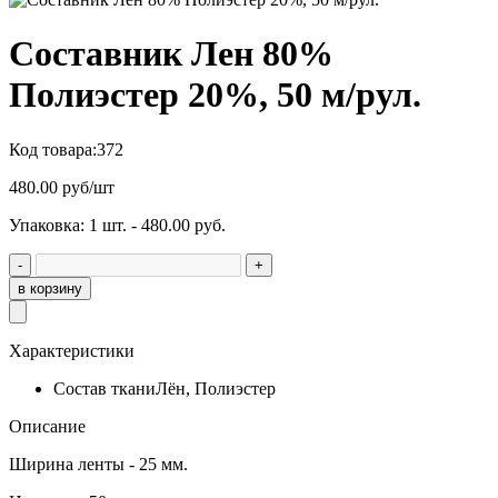
Составник Лен 80%
Полиэстер 20%, 50 м/рул.
Код товара:
372
480.00
руб/шт
Упаковка: 1 шт. - 480.00 руб.
-
+
в корзину
Характеристики
Состав ткани
Лён, Полиэстер
Описание
Ширина ленты - 25 мм.