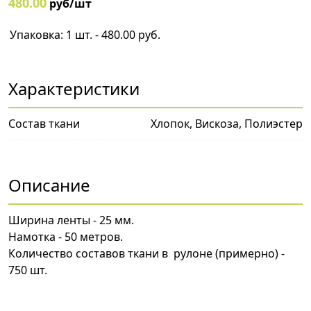
480.00
руб/шт
Упаковка: 1 шт. - 480.00 руб.
Характеристики
Состав ткани
Хлопок, Вискоза, Полиэстер
Описание
Ширина ленты - 25 мм.
Намотка - 50 метров.
Количество составов ткани в рулоне (примерно) -
750 шт.