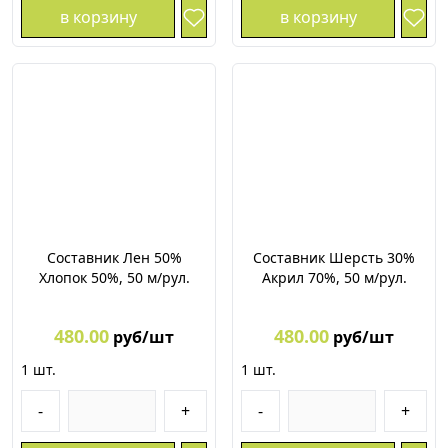
в корзину
в корзину
Составник Лен 50%
Составник Шерсть 30%
Хлопок 50%, 50 м/рул.
Акрил 70%, 50 м/рул.
480.00
480.00
руб/шт
руб/шт
1
шт.
1
шт.
-
+
-
+