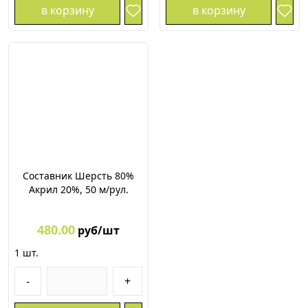
в корзину
в корзину
Составник Шерсть 80%
Акрил 20%, 50 м/рул.
480.00
руб/шт
1
шт.
-
+