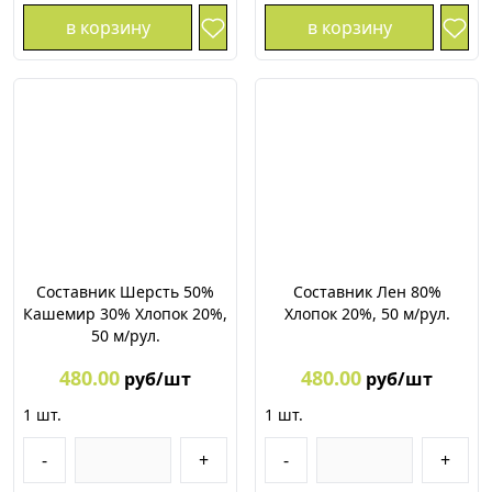
в корзину
в корзину
Составник Шерсть 50%
Составник Лен 80%
Кашемир 30% Хлопок 20%,
Хлопок 20%, 50 м/рул.
50 м/рул.
480.00
480.00
руб/шт
руб/шт
1
шт.
1
шт.
-
+
-
+