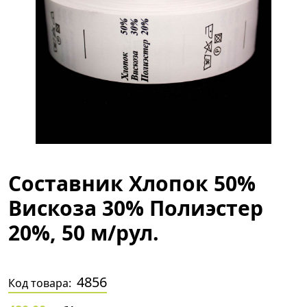
Составник Хлопок 50%
Вискоза 30% Полиэстер
20%, 50 м/рул.
4856
Код товара: